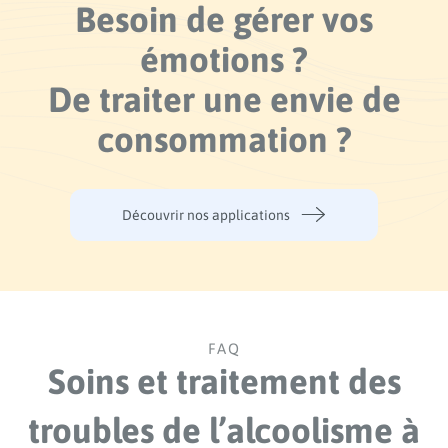
Besoin de gérer vos
émotions ?
De traiter une envie de
consommation ?
Découvrir nos applications
FAQ
Soins et traitement des
troubles de l’alcoolisme à