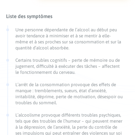
Liste des symptômes
Une personne dépendante de l’alcool au début peu
avoir tendance à minimiser et à se mentir à elle-
même et à ses proches sur sa consommation et sur la
quantité d’alcool absorbée.
Certains troubles cognitifs – perte de mémoire ou de
jugement, difficulté à exécuter des tâches – affectent
le fonctionnement du cerveau.
L’arrêt de la consommation provoque des effets de
manque : tremblements, sueurs, état d’anxiété,
irritabilité, déprime, perte de motivation, désespoir ou
troubles du sommeil.
L’alcoolisme provoque différents troubles psychiques,
tels que des troubles de l’humeur – qui peuvent mener
à la dépression, de l’anxiété, la perte du contrôle de
ses impulsions qui peut entraîner des violences sur soi