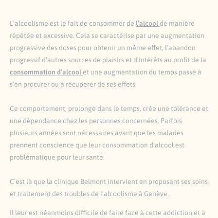
L’alcoolisme est le fait de consommer de
l’alcool
de manière
répétée et excessive. Cela se caractérise par une augmentation
progressive des doses pour obtenir un même effet, l’abandon
progressif d’autres sources de plaisirs et d’intérêts au profit de la
consommation d’alcool
et une augmentation du temps passé à
s’en procurer ou à récupérer de ses effets.
Ce comportement, prolongé dans le temps, crée une tolérance et
une dépendance chez les personnes concernées. Parfois
plusieurs années sont nécessaires avant que les malades
prennent conscience que leur consommation d’alcool est
problématique pour leur santé.
C’est là que la clinique Belmont intervient en proposant ses soins
et traitement des troubles de l’alcoolisme à Genève.
Il leur est néanmoins difficile de faire face à cette addiction et à