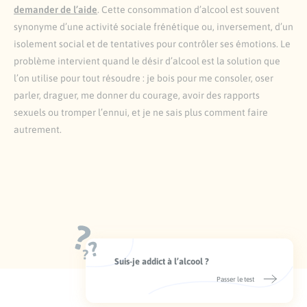
demander de l’aide
. Cette consommation d’alcool est souvent
synonyme d’une activité sociale frénétique ou, inversement, d’un
isolement social et de tentatives pour contrôler ses émotions. Le
problème intervient quand le désir d’alcool est la solution que
l’on utilise pour tout résoudre : je bois pour me consoler, oser
parler, draguer, me donner du courage, avoir des rapports
sexuels ou tromper l’ennui, et je ne sais plus comment faire
autrement.
Suis-je addict à l’alcool ?
Passer le test