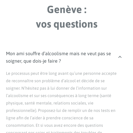
Genève :
vos questions
Mon ami souffre d’alcoolisme mais ne veut pas se
soigner, que dois-je faire ?
Le processus peut être long avant qu’une personne accepte
de reconnaître son problème d’alcool et décide de se
soigner. N’hésitez pas à lui donner de l’information sur
l’alcoolisme et sur ses conséquences à long terme (santé
physique, santé mentale, relations sociales, vie
professionnelle). Proposez-lui de remplir un de nos tests en
ligne afin de l’aider à prendre conscience de sa
consommation. Et si vous avez encore des questions
concernant nos soins et traitements des troubles de