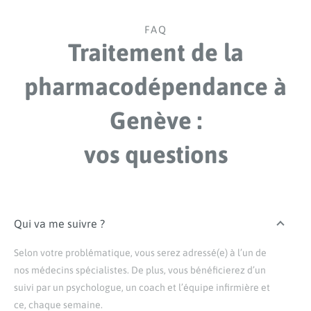
FAQ
Traitement de la
pharmacodépendance à
Genève :
vos questions
Qui va me suivre ?
Selon votre problématique, vous serez adressé(e) à l’un de
nos médecins spécialistes. De plus, vous bénéficierez d’un
suivi par un psychologue, un coach et l’équipe infirmière et
ce, chaque semaine.