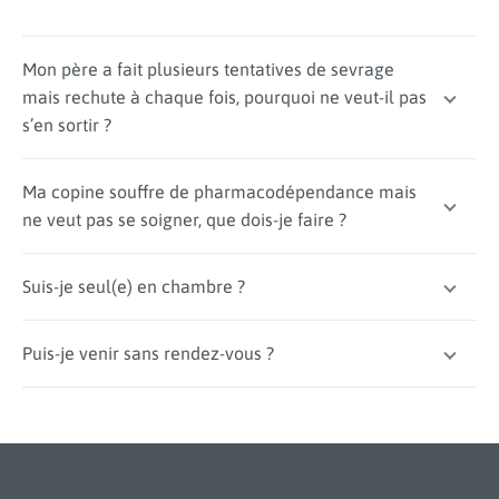
Mon père a fait plusieurs tentatives de sevrage
mais rechute à chaque fois, pourquoi ne veut-il pas
s’en sortir ?
Ma copine souffre de pharmacodépendance mais
ne veut pas se soigner, que dois-je faire ?
Suis-je seul(e) en chambre ?
Puis-je venir sans rendez-vous ?