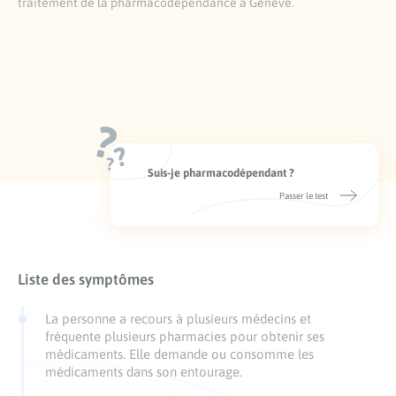
traitement de la pharmacodépendance à Genève.
Suis-je pharmacodépendant ?
Passer le test
Liste des symptômes
La personne a recours à plusieurs médecins et
fréquente plusieurs pharmacies pour obtenir ses
médicaments. Elle demande ou consomme les
médicaments dans son entourage.