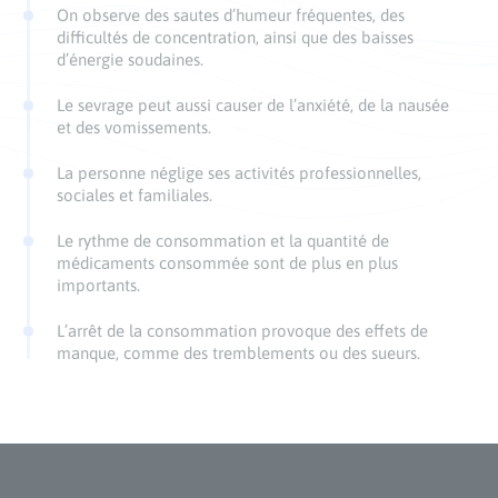
On observe des sautes d’humeur fréquentes, des
difficultés de concentration, ainsi que des baisses
d’énergie soudaines.
Le sevrage peut aussi causer de l’anxiété, de la nausée
et des vomissements.
La personne néglige ses activités professionnelles,
sociales et familiales.
Le rythme de consommation et la quantité de
médicaments consommée sont de plus en plus
importants.
L’arrêt de la consommation provoque des effets de
manque, comme des tremblements ou des sueurs.