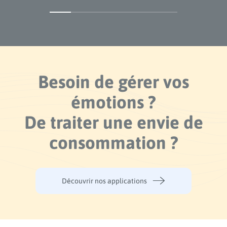
Besoin de gérer vos
émotions ?
De traiter une envie de
consommation ?
Découvrir nos applications