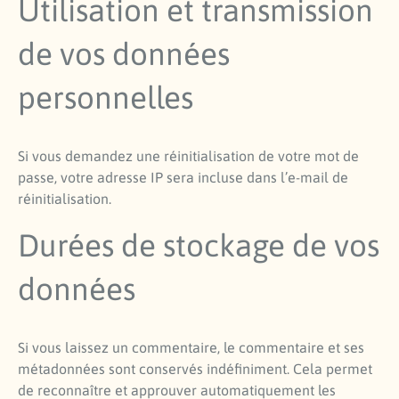
Utilisation et transmission
de vos données
personnelles
Si vous demandez une réinitialisation de votre mot de
passe, votre adresse IP sera incluse dans l’e-mail de
réinitialisation.
Durées de stockage de vos
données
Si vous laissez un commentaire, le commentaire et ses
métadonnées sont conservés indéfiniment. Cela permet
de reconnaître et approuver automatiquement les