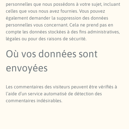
personnelles que nous possédons à votre sujet, incluant
celles que vous nous avez fournies. Vous pouvez
également demander la suppression des données
personnelles vous concernant. Cela ne prend pas en
compte les données stockées à des fins administratives,
légales ou pour des raisons de sécurité.
Où vos données sont
envoyées
Les commentaires des visiteurs peuvent être vérifiés à
l’aide d’un service automatisé de détection des
commentaires indésirables.