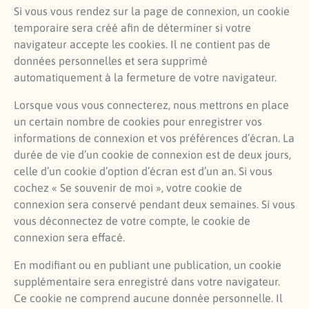
Si vous vous rendez sur la page de connexion, un cookie
temporaire sera créé afin de déterminer si votre
navigateur accepte les cookies. Il ne contient pas de
données personnelles et sera supprimé
automatiquement à la fermeture de votre navigateur.
Lorsque vous vous connecterez, nous mettrons en place
un certain nombre de cookies pour enregistrer vos
informations de connexion et vos préférences d’écran. La
durée de vie d’un cookie de connexion est de deux jours,
celle d’un cookie d’option d’écran est d’un an. Si vous
cochez « Se souvenir de moi », votre cookie de
connexion sera conservé pendant deux semaines. Si vous
vous déconnectez de votre compte, le cookie de
connexion sera effacé.
En modifiant ou en publiant une publication, un cookie
supplémentaire sera enregistré dans votre navigateur.
Ce cookie ne comprend aucune donnée personnelle. Il