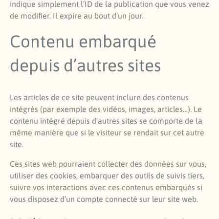
indique simplement l’ID de la publication que vous venez
de modifier. Il expire au bout d’un jour.
Contenu embarqué
depuis d’autres sites
Les articles de ce site peuvent inclure des contenus
intégrés (par exemple des vidéos, images, articles…). Le
contenu intégré depuis d’autres sites se comporte de la
même manière que si le visiteur se rendait sur cet autre
site.
Ces sites web pourraient collecter des données sur vous,
utiliser des cookies, embarquer des outils de suivis tiers,
suivre vos interactions avec ces contenus embarqués si
vous disposez d’un compte connecté sur leur site web.