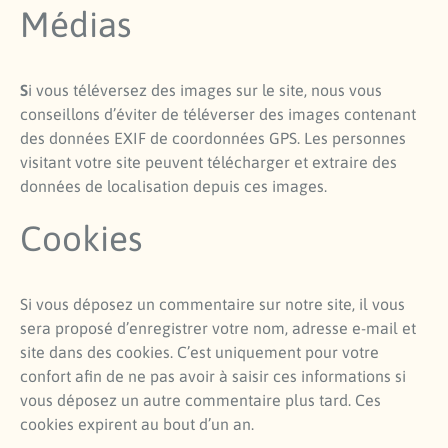
Médias
S
i vous téléversez des images sur le site, nous vous
conseillons d’éviter de téléverser des images contenant
des données EXIF de coordonnées GPS. Les personnes
visitant votre site peuvent télécharger et extraire des
données de localisation depuis ces images.
Cookies
Si vous déposez un commentaire sur notre site, il vous
sera proposé d’enregistrer votre nom, adresse e-mail et
site dans des cookies. C’est uniquement pour votre
confort afin de ne pas avoir à saisir ces informations si
vous déposez un autre commentaire plus tard. Ces
cookies expirent au bout d’un an.