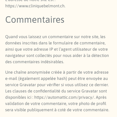
https://www.cliniquebelmont.ch.
Commentaires
Quand vous laissez un commentaire sur notre site, les
données inscrites dans le formulaire de commentaire,
ainsi que votre adresse IP et l’agent utilisateur de votre
navigateur sont collectés pour nous aider à la détection
des commentaires indésirables.
Une chaîne anonymisée créée à partir de votre adresse
e-mail (également appelée hash) peut être envoyée au
service Gravatar pour vérifier si vous utilisez ce dernier.
Les clauses de confidentialité du service Gravatar sont
disponibles ici : https://automattic.com/privacy/. Après
validation de votre commentaire, votre photo de profil
sera visible publiquement à coté de votre commentaire.