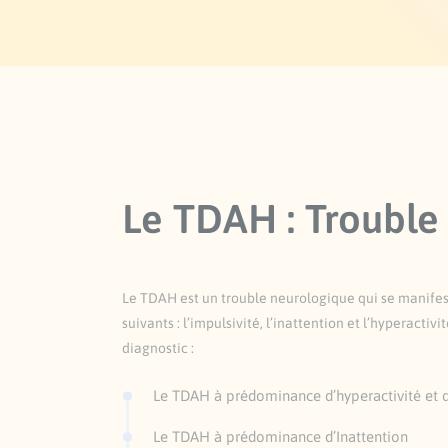
Le TDAH : Trouble 
Le TDAH est un trouble neurologique qui se manifes
suivants : l’impulsivité, l’inattention et l’hyperactivit
diagnostic :
Le TDAH à prédominance d’hyperactivité et d
Le TDAH à prédominance d’Inattention