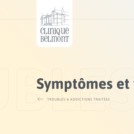
BLES
Symptômes et 
TROUBLES & ADDICTIONS TRAITÉES