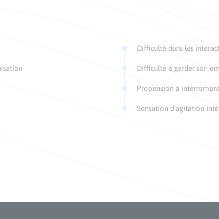
Difficulté dans les interac
isation
Difficulté à garder son e
Propension à interrompre
Sensation d’agitation inté