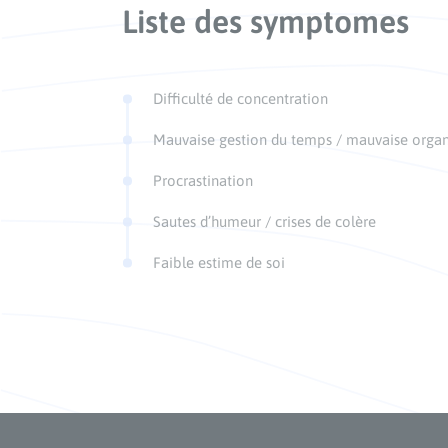
Liste des symptomes
Difficulté de concentration
Mauvaise gestion du temps / mauvaise organ
Procrastination
Sautes d’humeur / crises de colère
Faible estime de soi