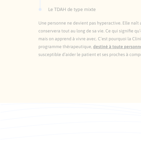
Le TDAH de type mixte
Une personne ne devient pas hyperactive. Elle naît a
conservera tout au long de sa vie. Ce qui signifie qu
mais on apprend à vivre avec. C’est pourquoi la Cl
programme thérapeutique,
destiné à toute personne
susceptible d’aider le patient et ses proches à comp